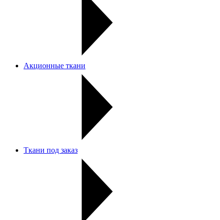
Акционные ткани
Ткани под заказ