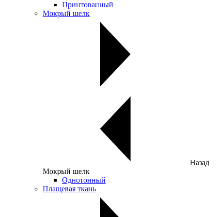
Принтованный
Мокрый шелк
Назад
Мокрый шелк
Однотонный
Плащевая ткань