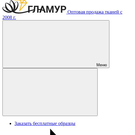
Оптовая продажа тканей с
2008 г.
Меню
Заказать бесплатные образцы