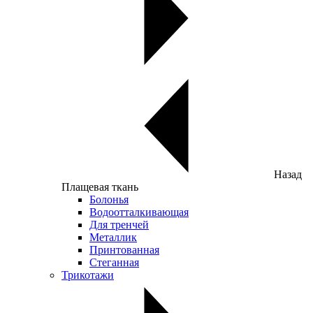
Назад
Плащевая ткань
Болонья
Водоотталкивающая
Для тренчей
Металлик
Принтованная
Стеганная
Трикотажи