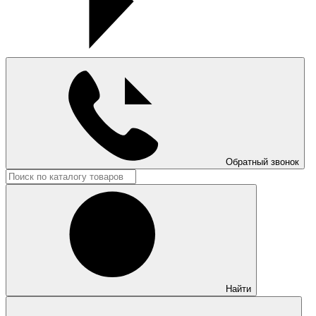
Обратный звонок
Найти