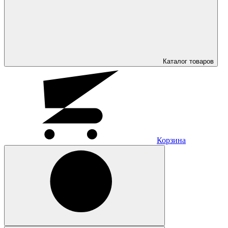
Каталог
товаров
Корзина