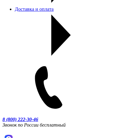
Доставка и оплата
8 (800) 222-30-46
Звонок по России бесплатный