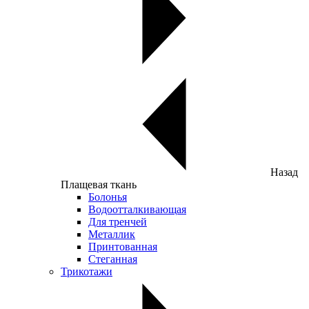
Назад
Плащевая ткань
Болонья
Водоотталкивающая
Для тренчей
Металлик
Принтованная
Стеганная
Трикотажи