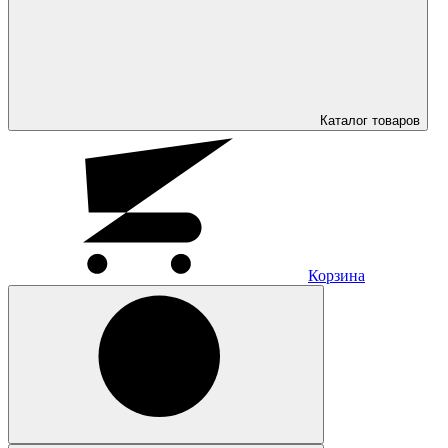
Каталог
товаров
Корзина