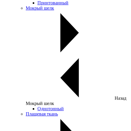
Принтованный
Мокрый шелк
Назад
Мокрый шелк
Однотонный
Плащевая ткань