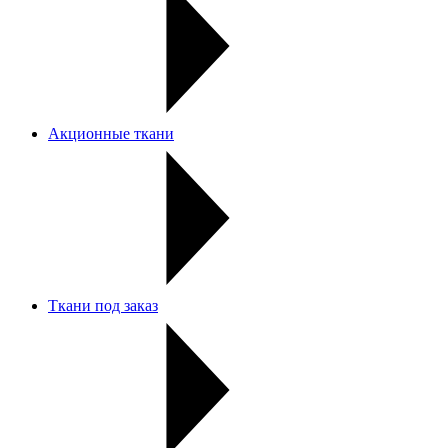
Акционные ткани
Ткани под заказ