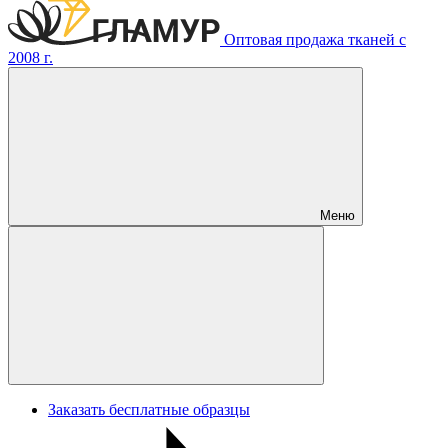
Оптовая продажа тканей с
2008 г.
Меню
Заказать бесплатные образцы