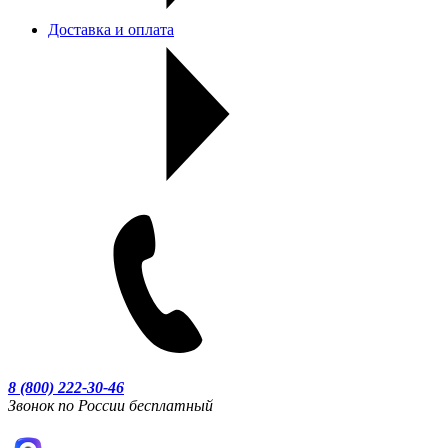
Доставка и оплата
8 (800) 222-30-46
Звонок по России бесплатный