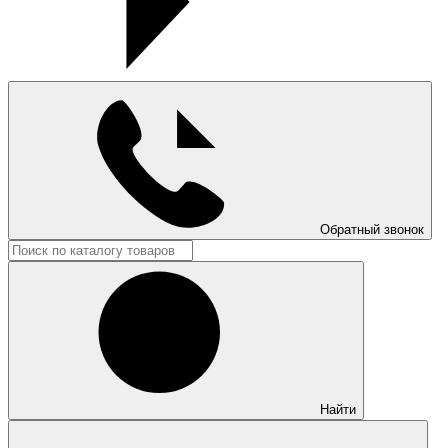
Обратный звонок
Найти