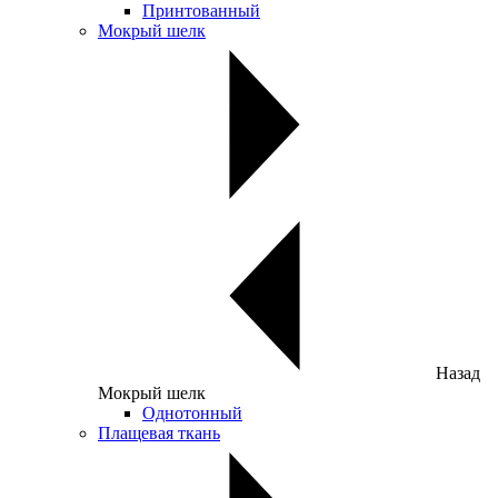
Принтованный
Мокрый шелк
Назад
Мокрый шелк
Однотонный
Плащевая ткань