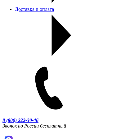
Доставка и оплата
8 (800) 222-30-46
Звонок по России бесплатный