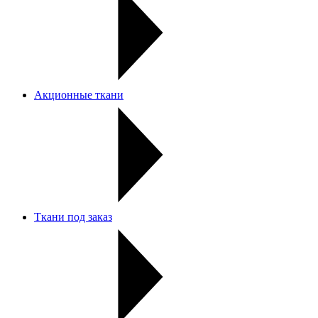
Акционные ткани
Ткани под заказ