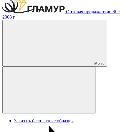
Оптовая продажа тканей с
2008 г.
Меню
Заказать бесплатные образцы