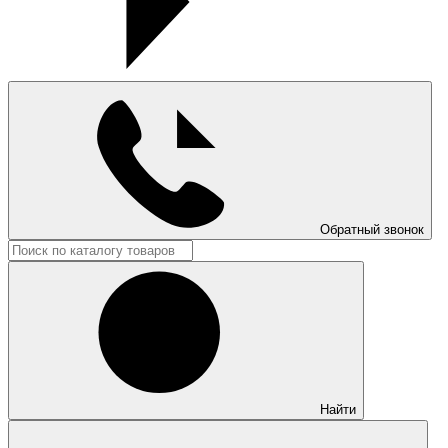
Обратный звонок
Найти