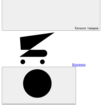
Каталог
товаров
Корзина