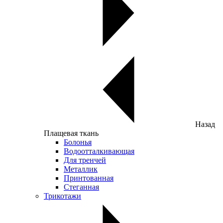
Назад
Плащевая ткань
Болонья
Водоотталкивающая
Для тренчей
Металлик
Принтованная
Стеганная
Трикотажи