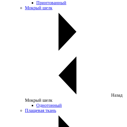
Принтованный
Мокрый шелк
Назад
Мокрый шелк
Однотонный
Плащевая ткань