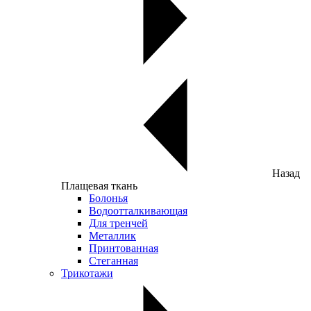
Назад
Плащевая ткань
Болонья
Водоотталкивающая
Для тренчей
Металлик
Принтованная
Стеганная
Трикотажи