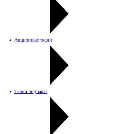
Акционные ткани
Ткани под заказ