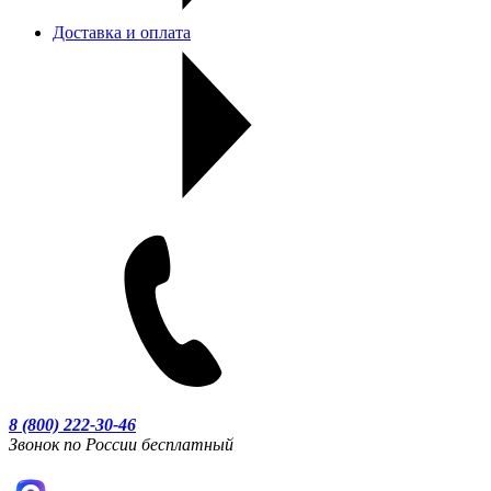
Доставка и оплата
8 (800) 222-30-46
Звонок по России бесплатный