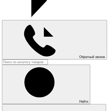
Обратный звонок
Найти