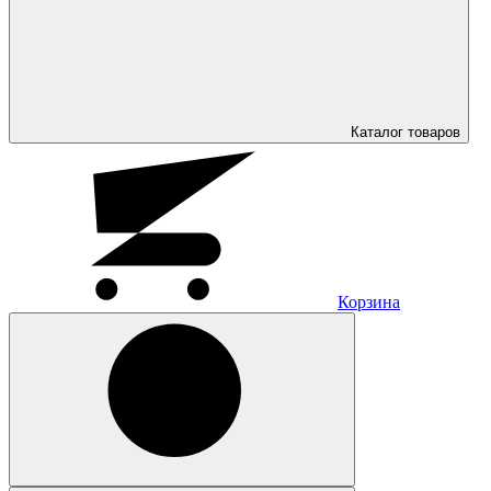
Каталог
товаров
Корзина