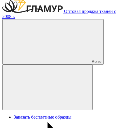
Оптовая продажа тканей с
2008 г.
Меню
Заказать бесплатные образцы