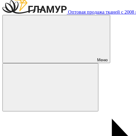
Оптовая продажа тканей с 2008 г
Меню