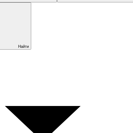
Найти