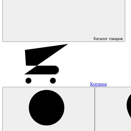
Каталог
товаров
Корзина