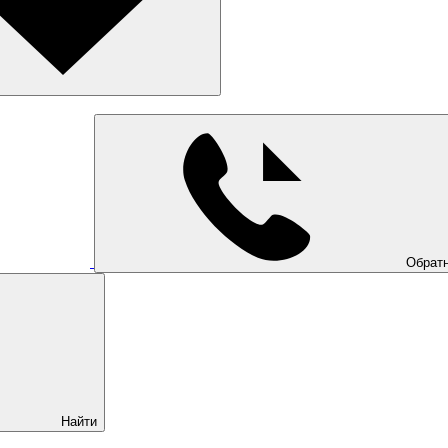
Обратн
Найти