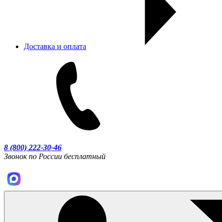
Доставка и оплата
8 (800) 222-30-46
Звонок по России бесплатный