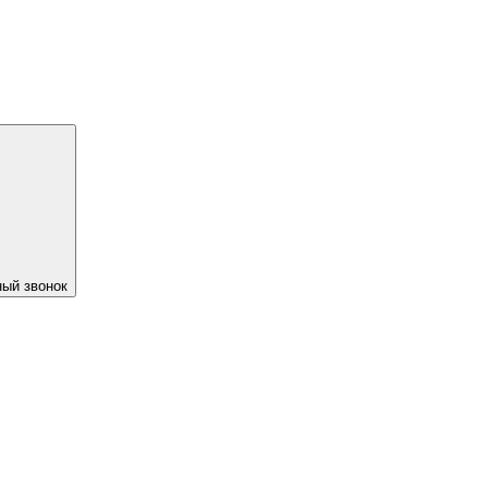
ый звонок