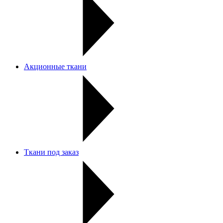
Акционные ткани
Ткани под заказ