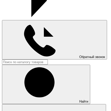
Обратный звонок
Найти