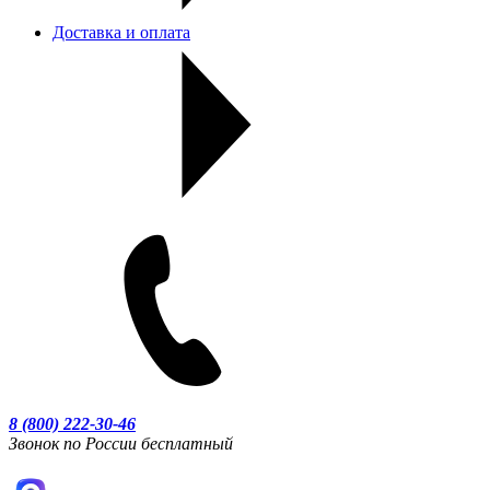
Доставка и оплата
8 (800) 222-30-46
Звонок по России бесплатный