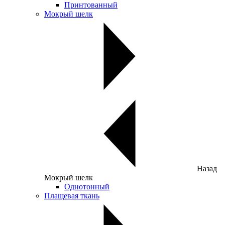
Принтованный
Мокрый шелк
Назад
Мокрый шелк
Однотонный
Плащевая ткань