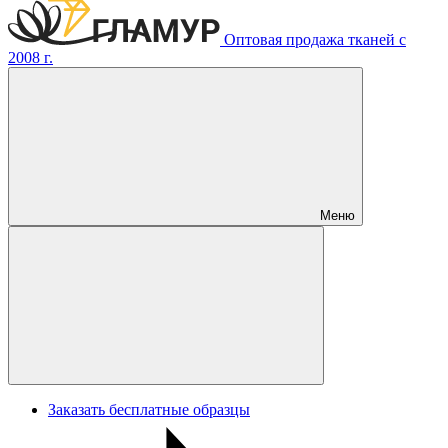
Оптовая продажа тканей с
2008 г.
Меню
Заказать бесплатные образцы