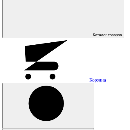
Каталог
товаров
Корзина