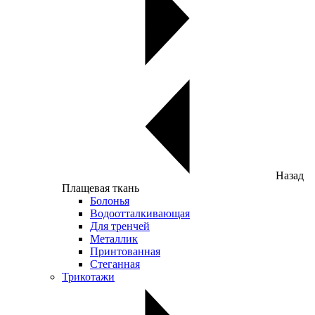
Назад
Плащевая ткань
Болонья
Водоотталкивающая
Для тренчей
Металлик
Принтованная
Стеганная
Трикотажи