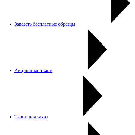
Заказать бесплатные образцы
Акционные ткани
Ткани под заказ