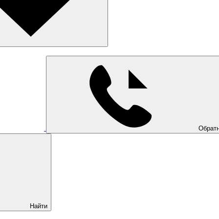
Обратн
Найти