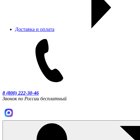
Доставка и оплата
8 (800) 222-30-46
Звонок по России бесплатный