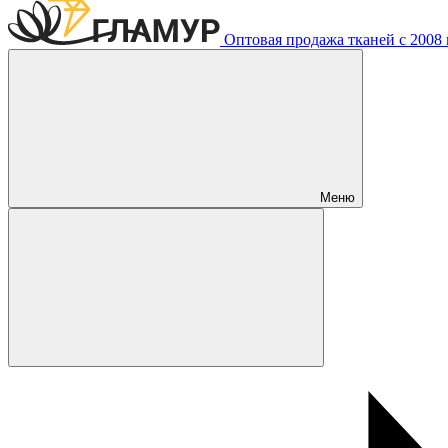
Оптовая продажа тканей с 2008 г
Меню