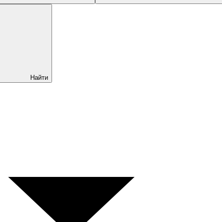
Найти