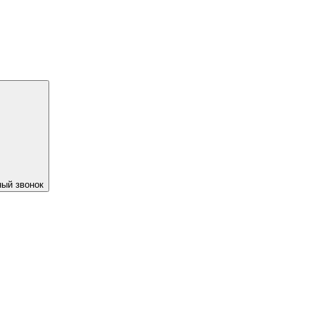
ый звонок