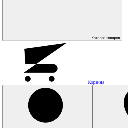
Каталог
товаров
Корзина