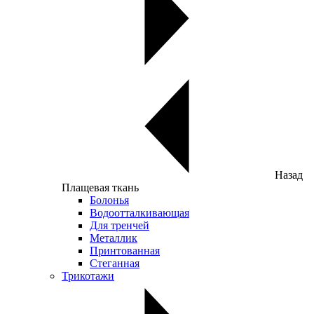
Назад
Плащевая ткань
Болонья
Водоотталкивающая
Для тренчей
Металлик
Принтованная
Стеганная
Трикотажи