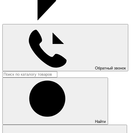
Обратный звонок
Найти