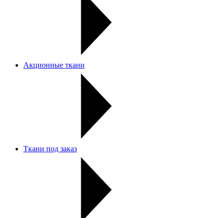
Акционные ткани
Ткани под заказ