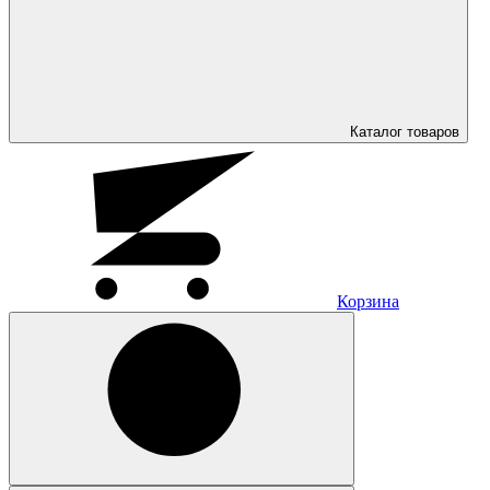
Каталог
товаров
Корзина