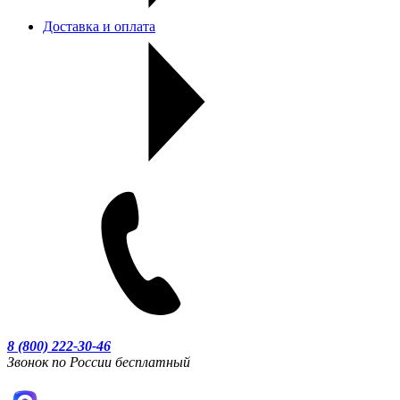
Доставка и оплата
8 (800) 222-30-46
Звонок по России бесплатный