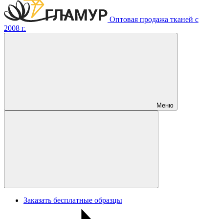
Оптовая продажа тканей с
2008 г.
Меню
Заказать бесплатные образцы