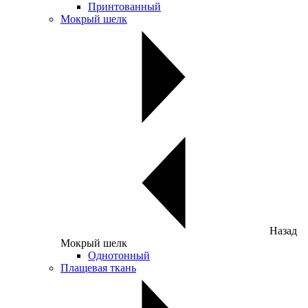
Принтованный
Мокрый шелк
Назад
Мокрый шелк
Однотонный
Плащевая ткань