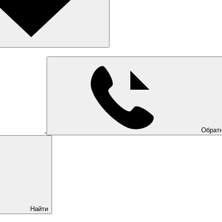
Обратн
Найти