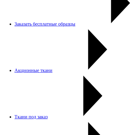
Заказать бесплатные образцы
Акционные ткани
Ткани под заказ