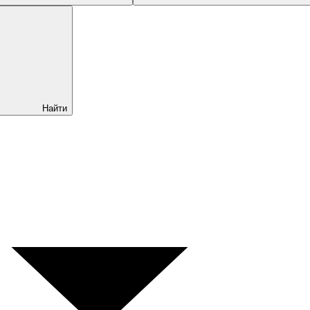
Найти