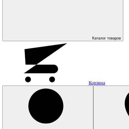
Каталог
товаров
Корзина