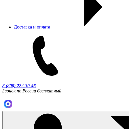
Доставка и оплата
8 (800) 222-30-46
Звонок по России бесплатный