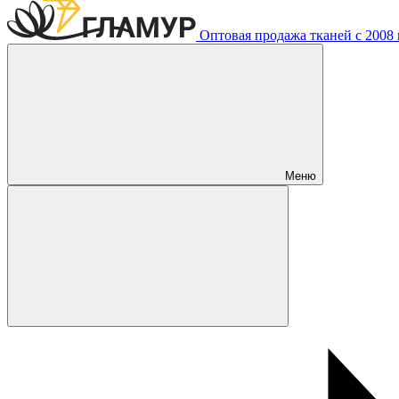
Оптовая продажа тканей с 2008 г
Меню