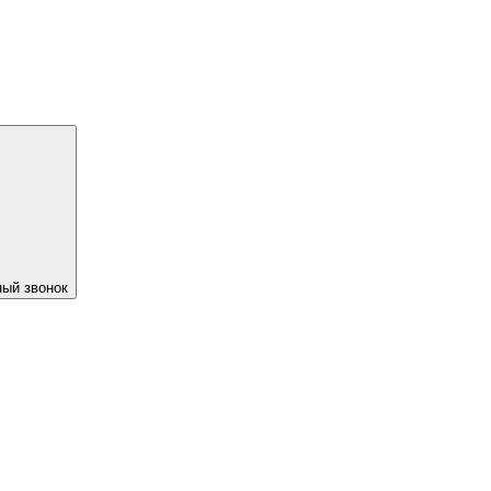
ый звонок