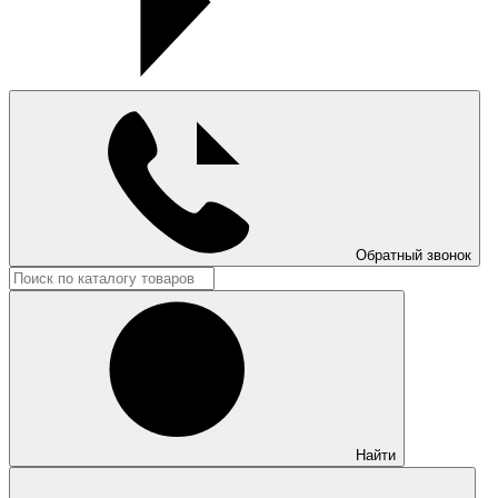
Обратный звонок
Найти