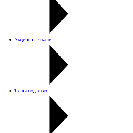
Акционные ткани
Ткани под заказ