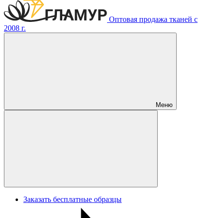
Оптовая продажа тканей с
2008 г.
Меню
Заказать бесплатные образцы