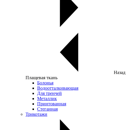
Назад
Плащевая ткань
Болонья
Водоотталкивающая
Для тренчей
Металлик
Принтованная
Стеганная
Трикотажи