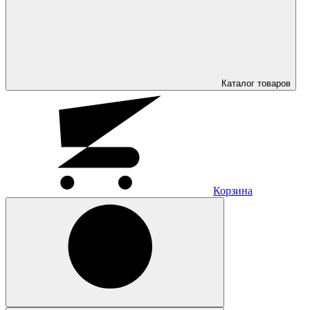
Каталог
товаров
Корзина