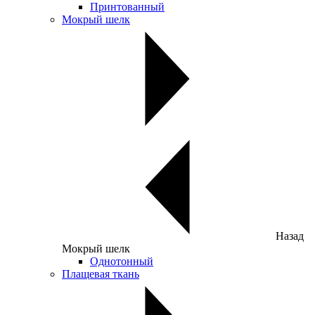
Принтованный
Мокрый шелк
Назад
Мокрый шелк
Однотонный
Плащевая ткань