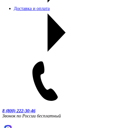
Доставка и оплата
8 (800) 222-30-46
Звонок по России бесплатный