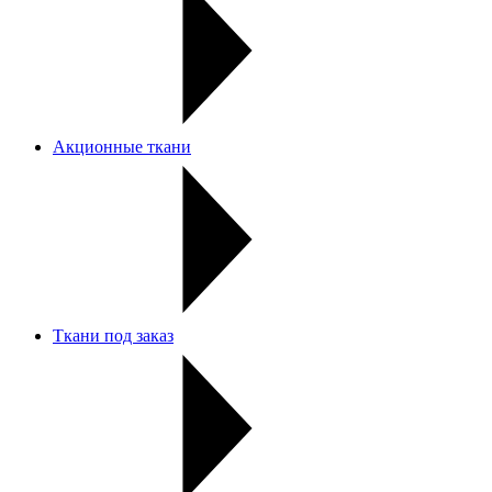
Акционные ткани
Ткани под заказ