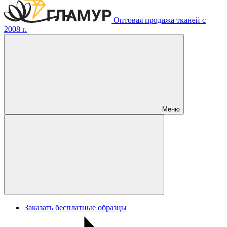
Оптовая продажа тканей с
2008 г.
Меню
Заказать бесплатные образцы