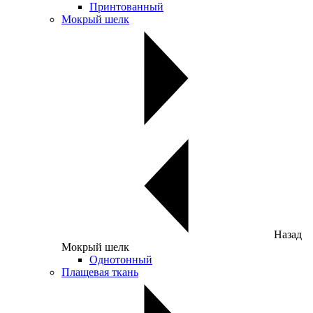
Принтованный
Мокрый шелк
Назад
Мокрый шелк
Однотонный
Плащевая ткань