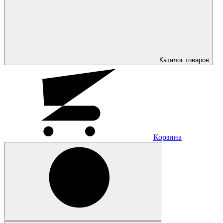
Каталог
товаров
Корзина