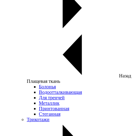
Назад
Плащевая ткань
Болонья
Водоотталкивающая
Для тренчей
Металлик
Принтованная
Стеганная
Трикотажи