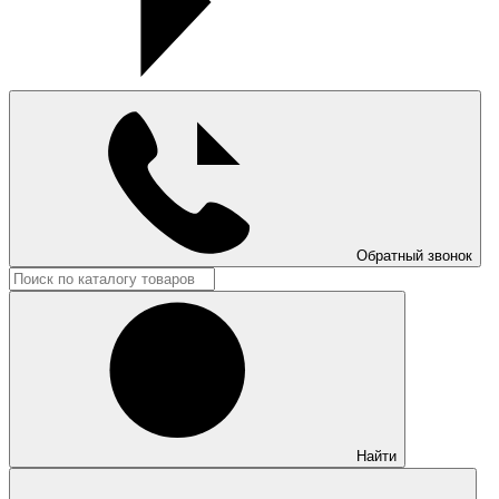
Обратный звонок
Найти