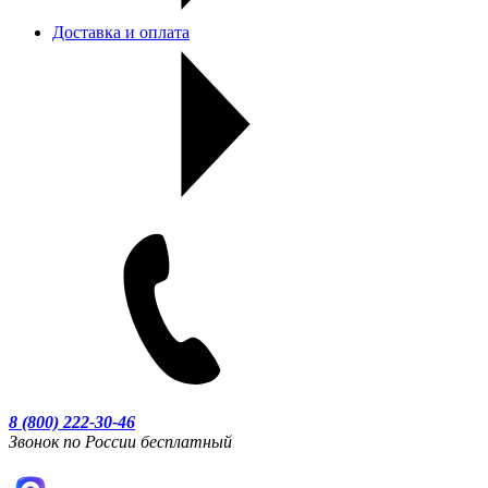
Доставка и оплата
8 (800) 222-30-46
Звонок по России бесплатный