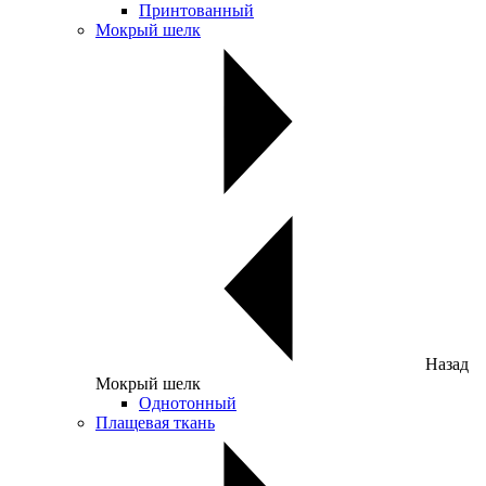
Принтованный
Мокрый шелк
Назад
Мокрый шелк
Однотонный
Плащевая ткань