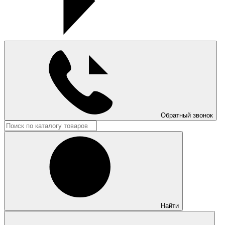
Обратный звонок
Найти