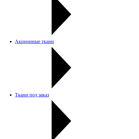
Акционные ткани
Ткани под заказ