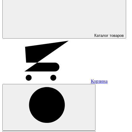
Каталог
товаров
Корзина