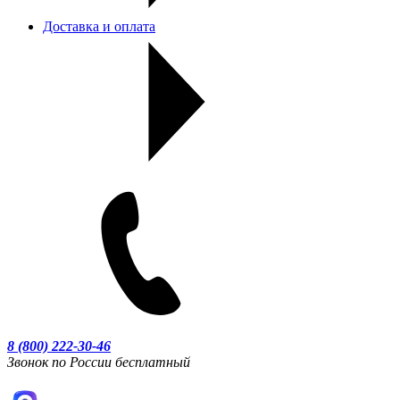
Доставка и оплата
8 (800) 222-30-46
Звонок по России бесплатный