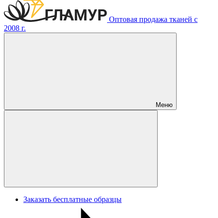
Оптовая продажа тканей с
2008 г.
Меню
Заказать бесплатные образцы