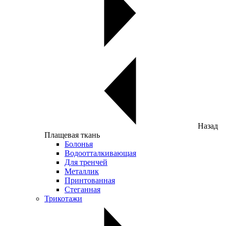
Назад
Плащевая ткань
Болонья
Водоотталкивающая
Для тренчей
Металлик
Принтованная
Стеганная
Трикотажи