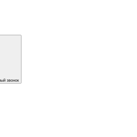
ый звонок