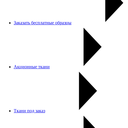
Заказать бесплатные образцы
Акционные ткани
Ткани под заказ