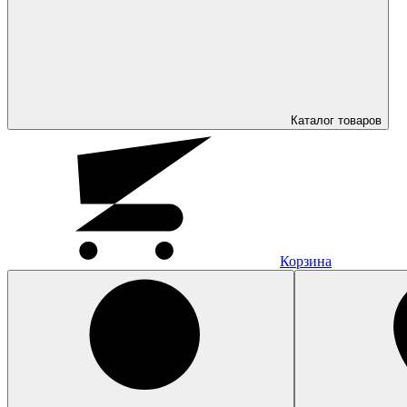
Каталог
товаров
Корзина