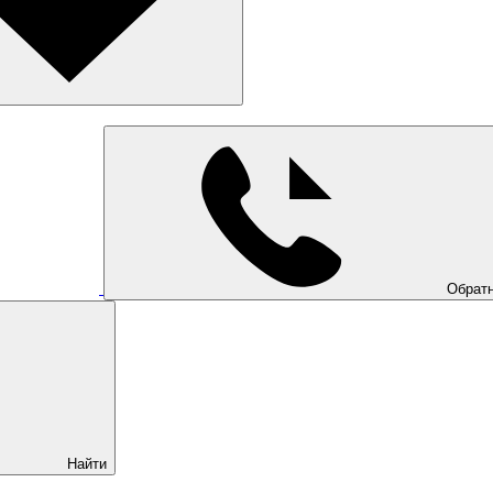
Обратн
Найти