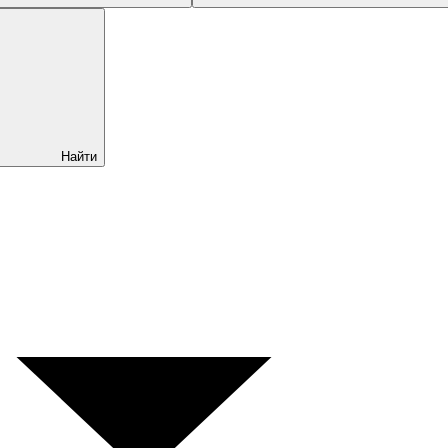
Найти