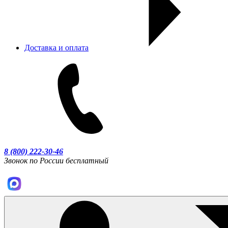
Доставка и оплата
8 (800) 222-30-46
Звонок по России бесплатный