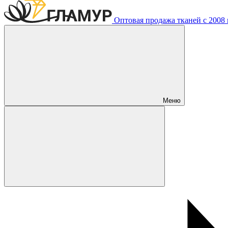
Оптовая продажа тканей с 2008 г
Меню