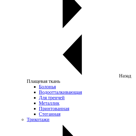
Назад
Плащевая ткань
Болонья
Водоотталкивающая
Для тренчей
Металлик
Принтованная
Стеганная
Трикотажи