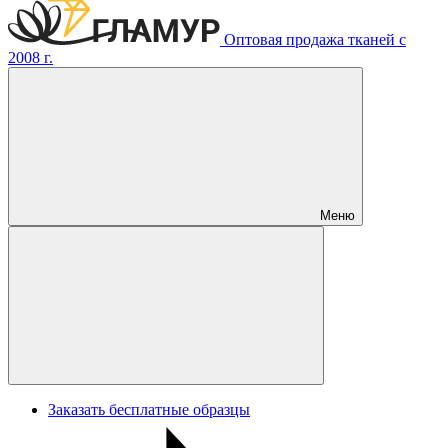
Оптовая продажа тканей с
2008 г.
Меню
Заказать бесплатные образцы