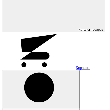
Каталог
товаров
Корзина