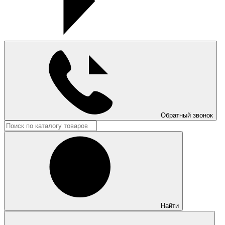
Обратный звонок
Найти