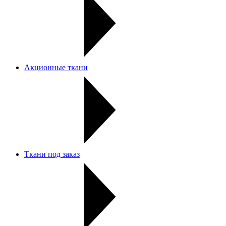
Акционные ткани
Ткани под заказ