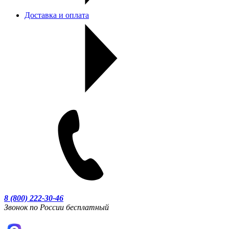
Доставка и оплата
8 (800) 222-30-46
Звонок по России бесплатный