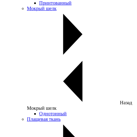
Принтованный
Мокрый шелк
Назад
Мокрый шелк
Однотонный
Плащевая ткань