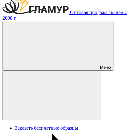
Оптовая продажа тканей с
2008 г.
Меню
Заказать бесплатные образцы