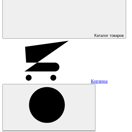
Каталог
товаров
Корзина