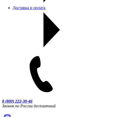
Доставка и оплата
8 (800) 222-30-46
Звонок по России бесплатный