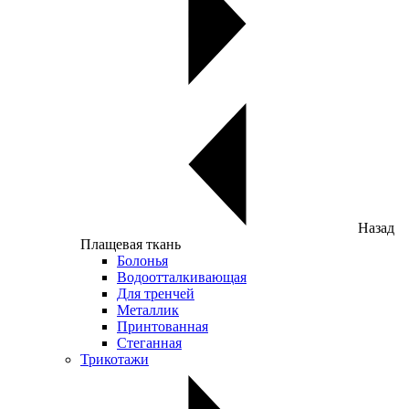
Назад
Плащевая ткань
Болонья
Водоотталкивающая
Для тренчей
Металлик
Принтованная
Стеганная
Трикотажи