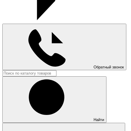
Обратный звонок
Найти