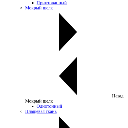
Принтованный
Мокрый шелк
Назад
Мокрый шелк
Однотонный
Плащевая ткань