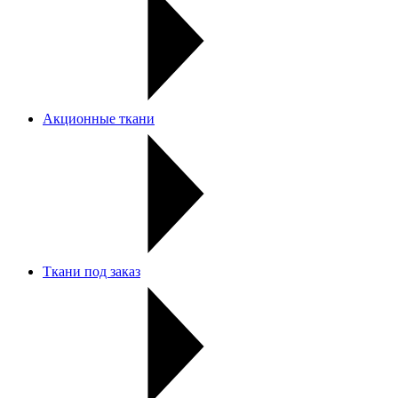
Акционные ткани
Ткани под заказ