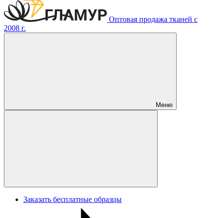
Оптовая продажа тканей с
2008 г.
Меню
Заказать бесплатные образцы