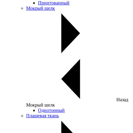
Принтованный
Мокрый шелк
Назад
Мокрый шелк
Однотонный
Плащевая ткань