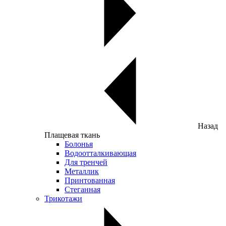
Назад
Плащевая ткань
Болонья
Водоотталкивающая
Для тренчей
Металлик
Принтованная
Стеганная
Трикотажи