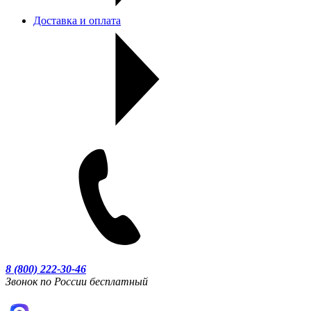
Доставка и оплата
8 (800) 222-30-46
Звонок по России бесплатный