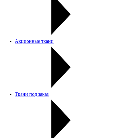
Акционные ткани
Ткани под заказ