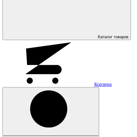
Каталог
товаров
Корзина