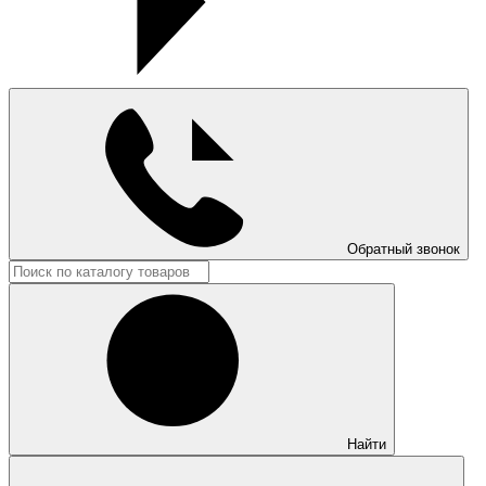
Обратный звонок
Найти