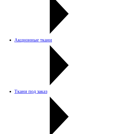
Акционные ткани
Ткани под заказ