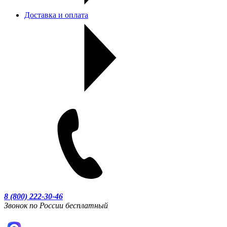
Доставка и оплата
8 (800) 222-30-46
Звонок по России бесплатный