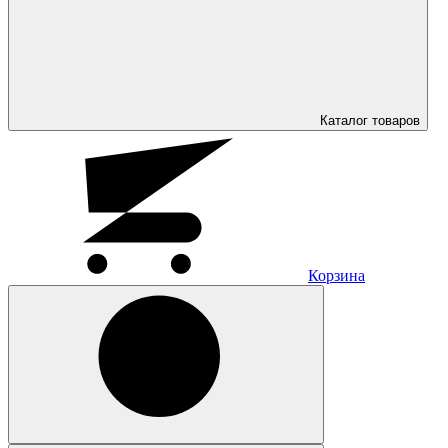
Каталог
товаров
Корзина