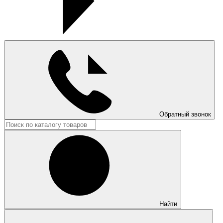
Обратный звонок
Найти