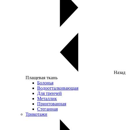
Назад
Плащевая ткань
Болонья
Водоотталкивающая
Для тренчей
Металлик
Принтованная
Стеганная
Трикотажи