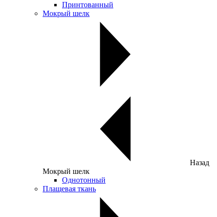
Принтованный
Мокрый шелк
Назад
Мокрый шелк
Однотонный
Плащевая ткань