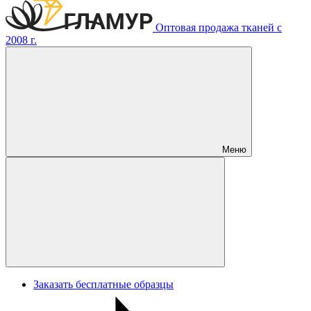
Оптовая продажа тканей с
2008 г.
Меню
Заказать бесплатные образцы