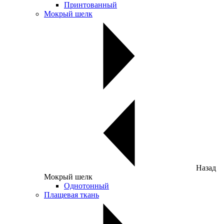
Принтованный
Мокрый шелк
Назад
Мокрый шелк
Однотонный
Плащевая ткань