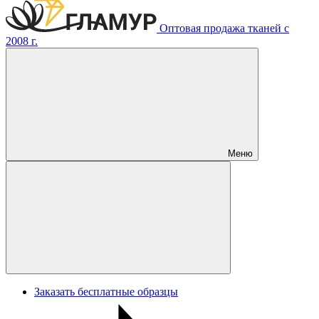
Оптовая продажа тканей с
2008 г.
Меню
Заказать бесплатные образцы