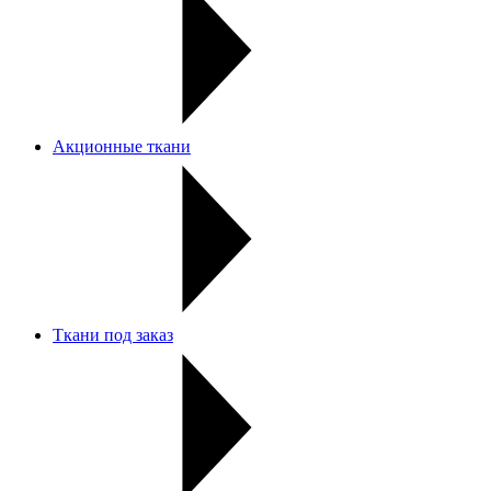
Акционные ткани
Ткани под заказ