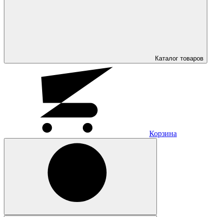
Каталог
товаров
Корзина