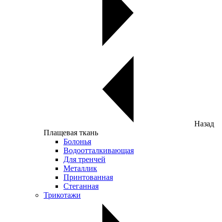
Назад
Плащевая ткань
Болонья
Водоотталкивающая
Для тренчей
Металлик
Принтованная
Стеганная
Трикотажи