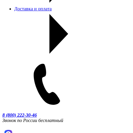
Доставка и оплата
8 (800) 222-30-46
Звонок по России бесплатный