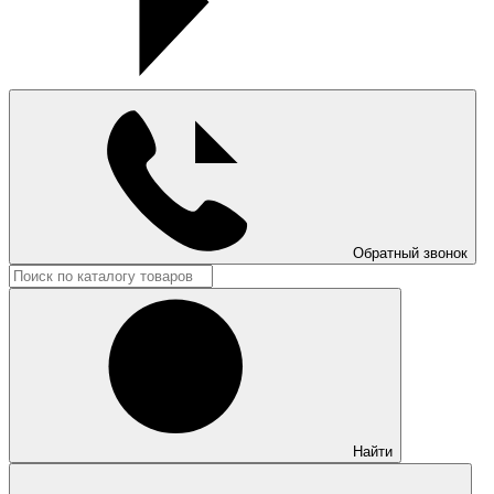
Обратный звонок
Найти