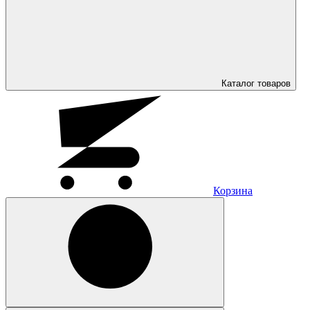
Каталог
товаров
Корзина