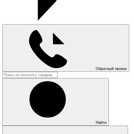
Обратный звонок
Найти