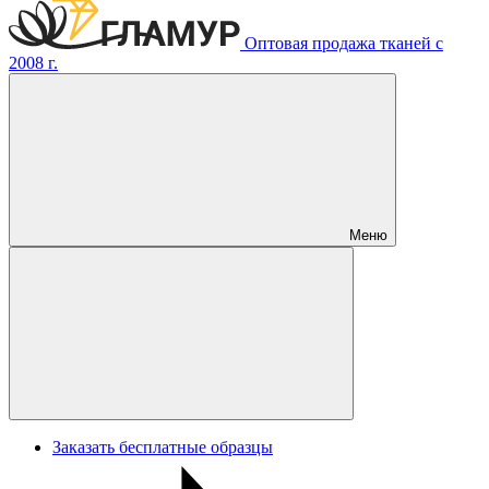
Оптовая продажа тканей с
2008 г.
Меню
Заказать бесплатные образцы