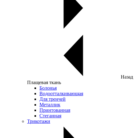
Назад
Плащевая ткань
Болонья
Водоотталкивающая
Для тренчей
Металлик
Принтованная
Стеганная
Трикотажи