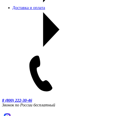
Доставка и оплата
8 (800) 222-30-46
Звонок по России бесплатный