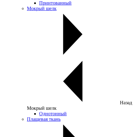
Принтованный
Мокрый шелк
Назад
Мокрый шелк
Однотонный
Плащевая ткань