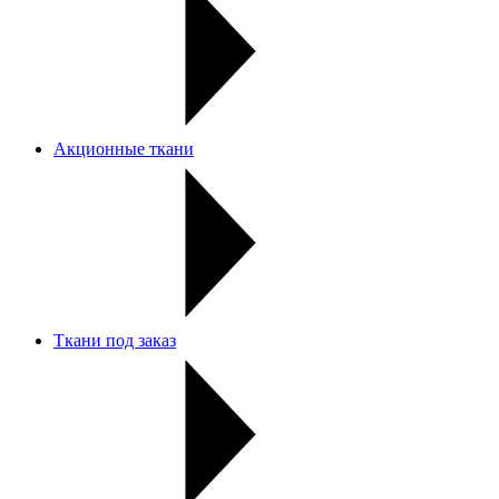
Акционные ткани
Ткани под заказ