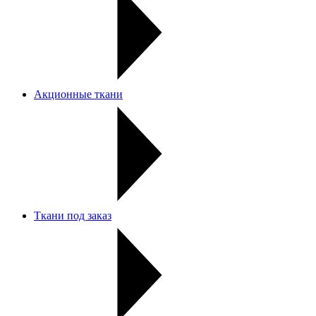
Акционные ткани
Ткани под заказ