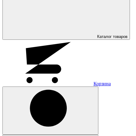
Каталог
товаров
Корзина