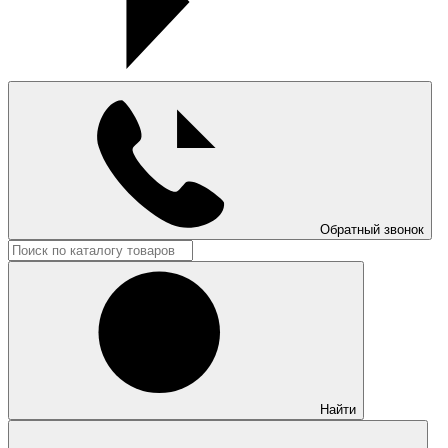
Обратный звонок
Найти