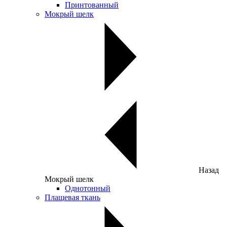
Принтованный
Мокрый шелк
Назад
Мокрый шелк
Однотонный
Плащевая ткань