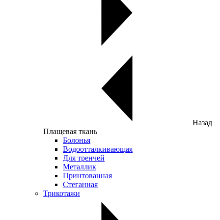
Назад
Плащевая ткань
Болонья
Водоотталкивающая
Для тренчей
Металлик
Принтованная
Стеганная
Трикотажи