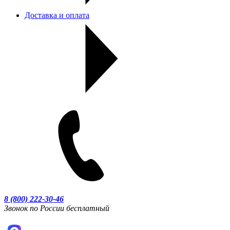
Доставка и оплата
8 (800) 222-30-46
Звонок по России бесплатный