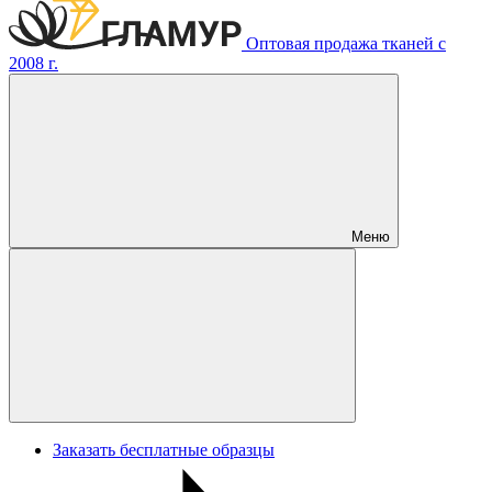
Оптовая продажа тканей с
2008 г.
Меню
Заказать бесплатные образцы