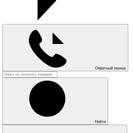
Обратный звонок
Найти