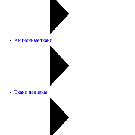
Акционные ткани
Ткани под заказ