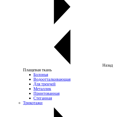
Назад
Плащевая ткань
Болонья
Водоотталкивающая
Для тренчей
Металлик
Принтованная
Стеганная
Трикотажи