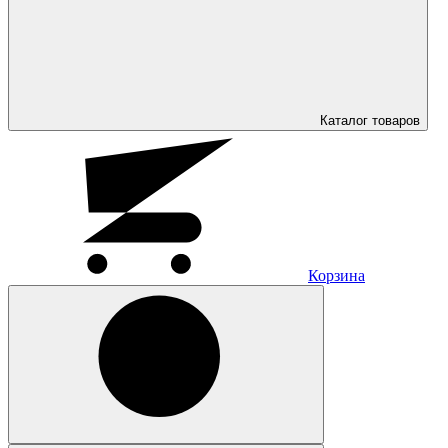
Каталог
товаров
Корзина