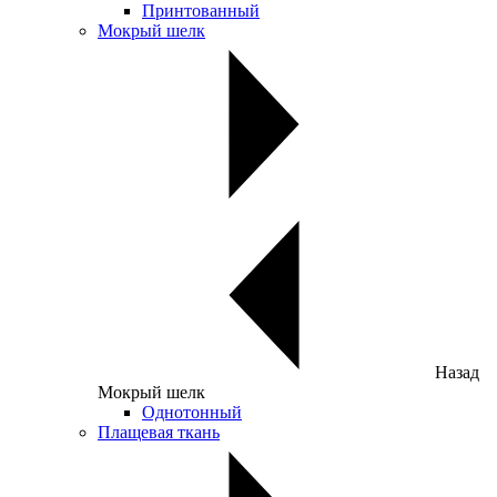
Принтованный
Мокрый шелк
Назад
Мокрый шелк
Однотонный
Плащевая ткань