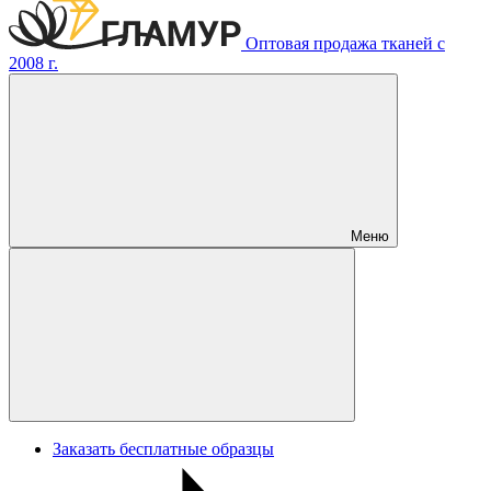
Оптовая продажа тканей с
2008 г.
Меню
Заказать бесплатные образцы