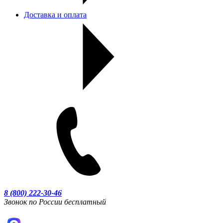
Доставка и оплата
8 (800) 222-30-46
Звонок по России бесплатный