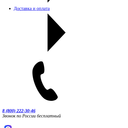
Доставка и оплата
8 (800) 222-30-46
Звонок по России бесплатный