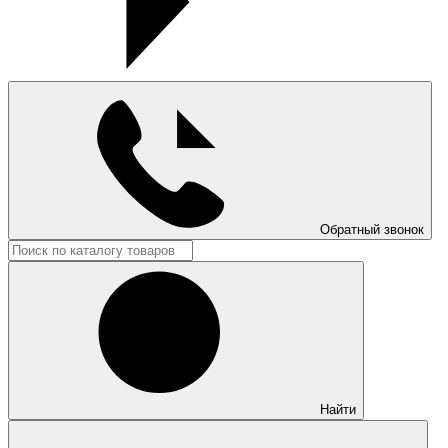
Обратный звонок
Найти