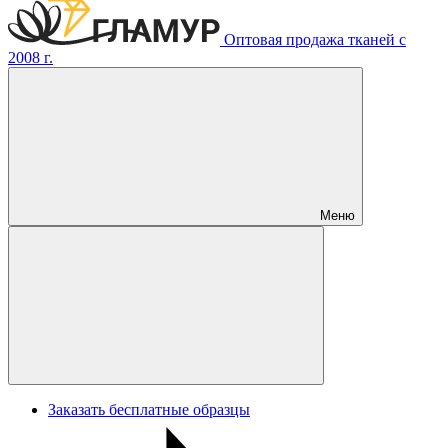
Оптовая продажа тканей с
2008 г.
Меню
Заказать бесплатные образцы