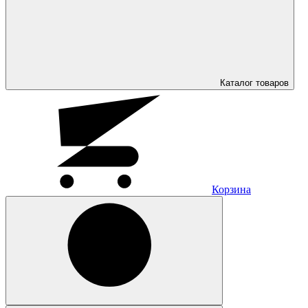
Каталог
товаров
Корзина