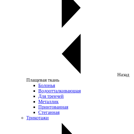
Назад
Плащевая ткань
Болонья
Водоотталкивающая
Для тренчей
Металлик
Принтованная
Стеганная
Трикотажи