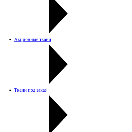
Акционные ткани
Ткани под заказ