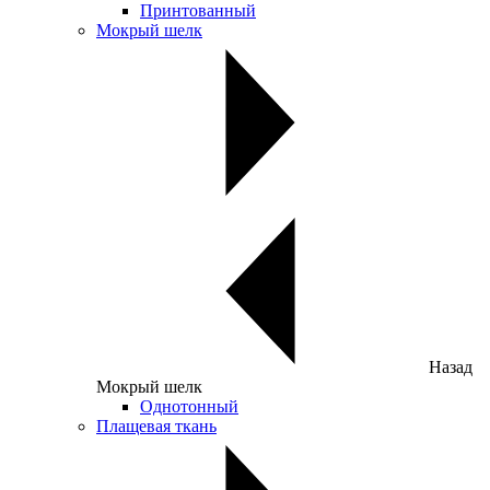
Принтованный
Мокрый шелк
Назад
Мокрый шелк
Однотонный
Плащевая ткань