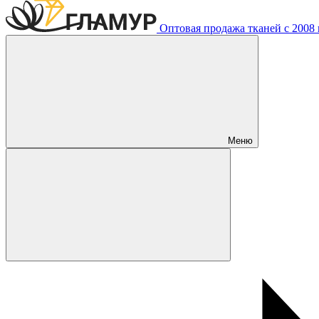
Оптовая продажа тканей с 2008 г
Меню