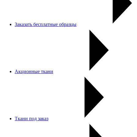
Заказать бесплатные образцы
Акционные ткани
Ткани под заказ