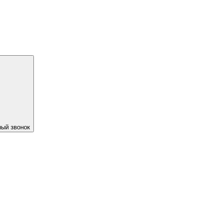
ый звонок