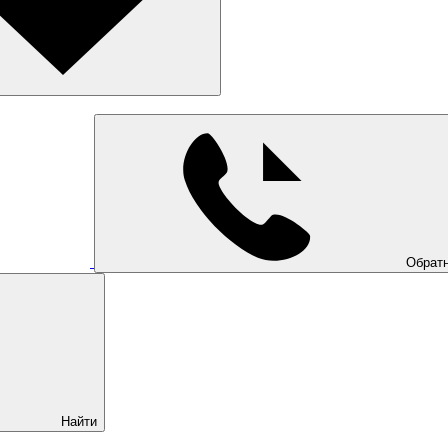
Обратн
Найти