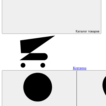
Каталог
товаров
Корзина