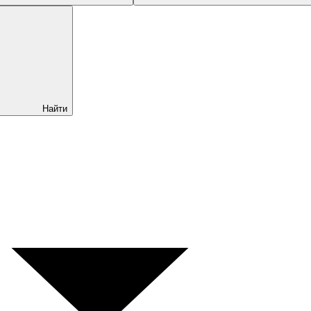
Найти