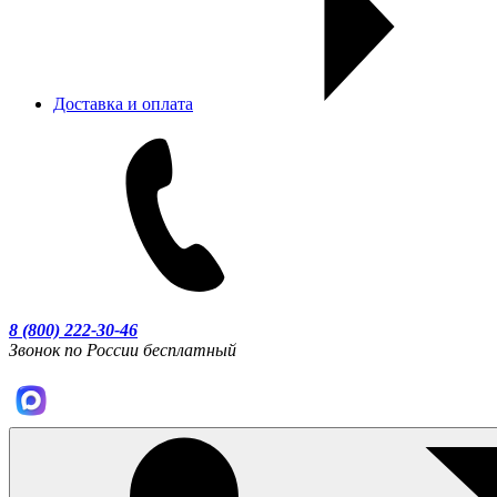
Доставка и оплата
8 (800) 222-30-46
Звонок по России бесплатный