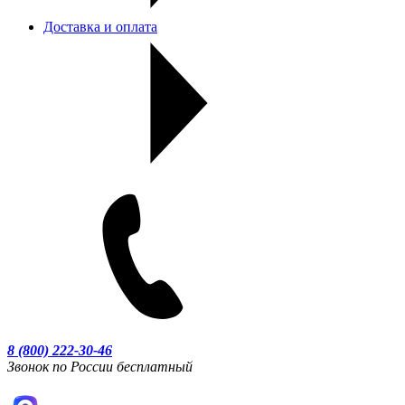
Доставка и оплата
8 (800) 222-30-46
Звонок по России бесплатный