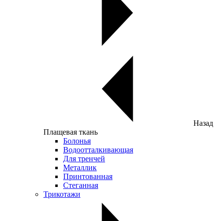
Назад
Плащевая ткань
Болонья
Водоотталкивающая
Для тренчей
Металлик
Принтованная
Стеганная
Трикотажи