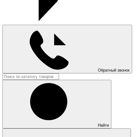
Обратный звонок
Найти