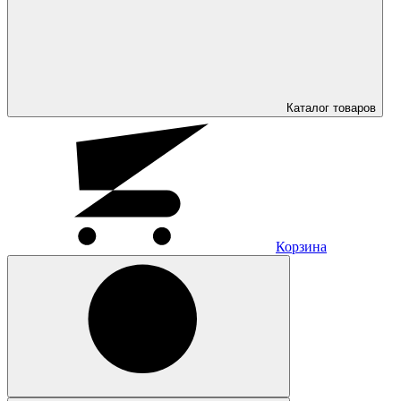
Каталог
товаров
Корзина