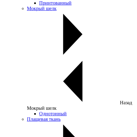
Принтованный
Мокрый шелк
Назад
Мокрый шелк
Однотонный
Плащевая ткань