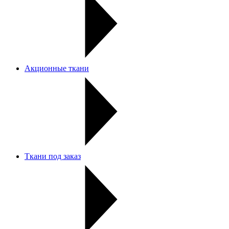
Акционные ткани
Ткани под заказ