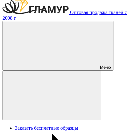
Оптовая продажа тканей с
2008 г.
Меню
Заказать бесплатные образцы