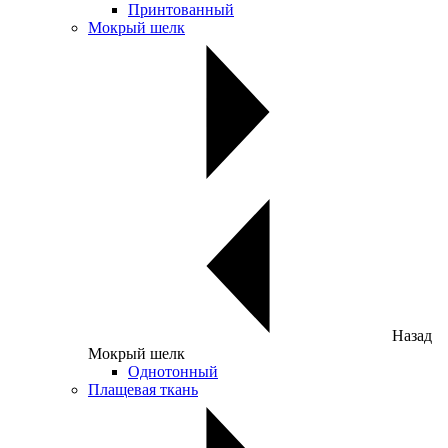
Принтованный
Мокрый шелк
Назад
Мокрый шелк
Однотонный
Плащевая ткань