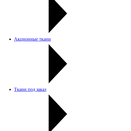
Акционные ткани
Ткани под заказ