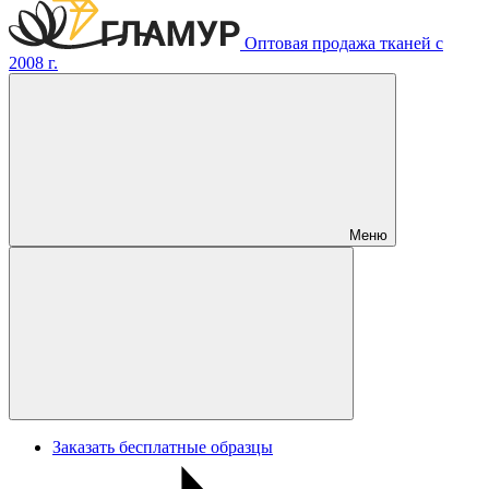
Оптовая продажа тканей с
2008 г.
Меню
Заказать бесплатные образцы