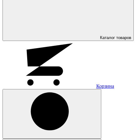
Каталог
товаров
Корзина