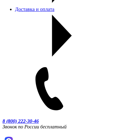
Доставка и оплата
8 (800) 222-30-46
Звонок по России бесплатный