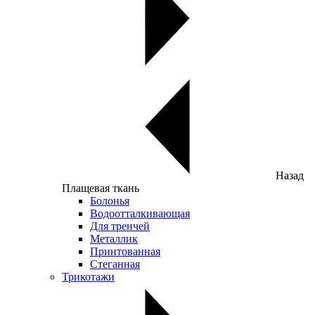
Назад
Плащевая ткань
Болонья
Водоотталкивающая
Для тренчей
Металлик
Принтованная
Стеганная
Трикотажи