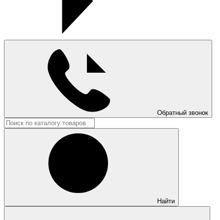
Обратный звонок
Найти