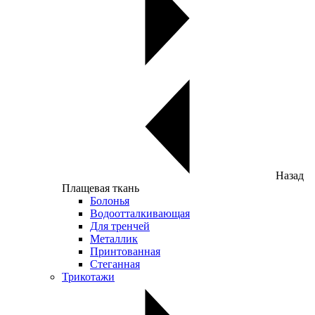
Назад
Плащевая ткань
Болонья
Водоотталкивающая
Для тренчей
Металлик
Принтованная
Стеганная
Трикотажи