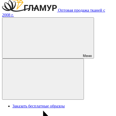
Оптовая продажа тканей с
2008 г.
Меню
Заказать бесплатные образцы