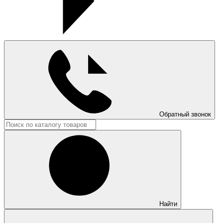
Обратный звонок
Найти