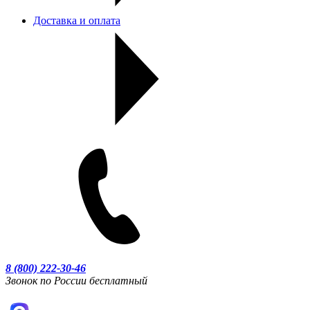
Доставка и оплата
8 (800) 222-30-46
Звонок по России бесплатный