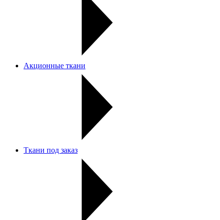
Акционные ткани
Ткани под заказ