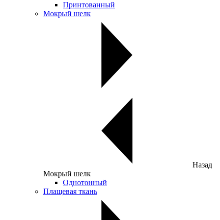
Принтованный
Мокрый шелк
Назад
Мокрый шелк
Однотонный
Плащевая ткань