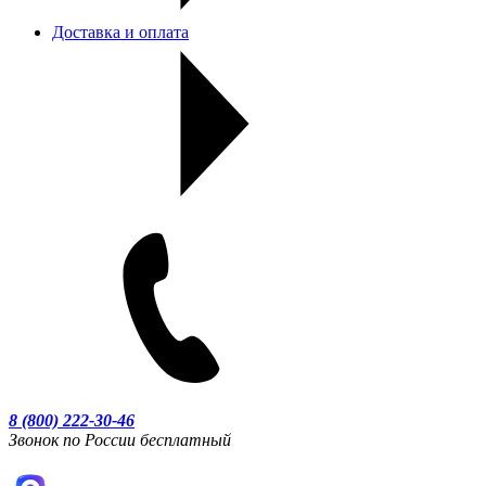
Доставка и оплата
8 (800) 222-30-46
Звонок по России бесплатный