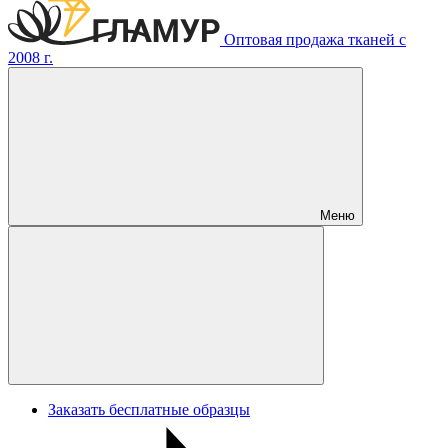
Оптовая продажа тканей с
2008 г.
Меню
Заказать бесплатные образцы