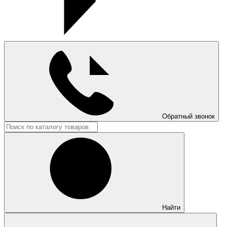
Обратный звонок
Найти