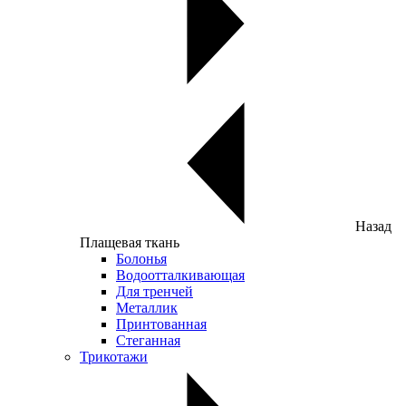
Назад
Плащевая ткань
Болонья
Водоотталкивающая
Для тренчей
Металлик
Принтованная
Стеганная
Трикотажи