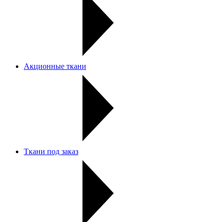
Акционные ткани
Ткани под заказ