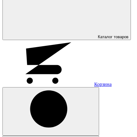
Каталог
товаров
Корзина