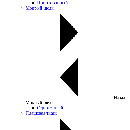
Принтованный
Мокрый шелк
Назад
Мокрый шелк
Однотонный
Плащевая ткань