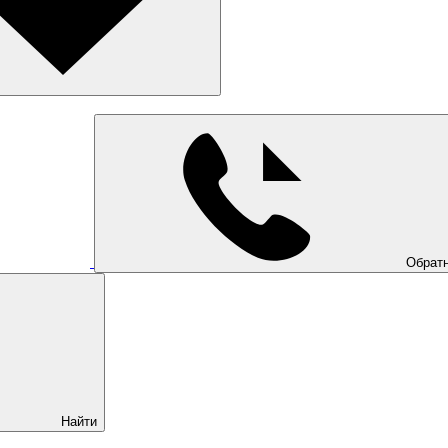
Обратн
Найти