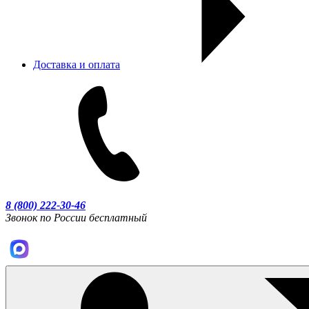
Доставка и оплата
8 (800) 222-30-46
Звонок по России бесплатный