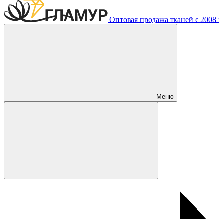
Оптовая продажа тканей с 2008 г
Меню