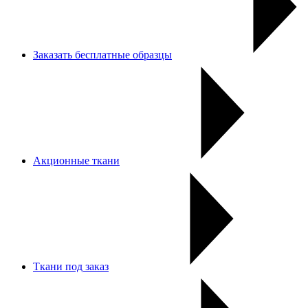
Заказать бесплатные образцы
Акционные ткани
Ткани под заказ