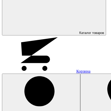
Каталог
товаров
Корзина