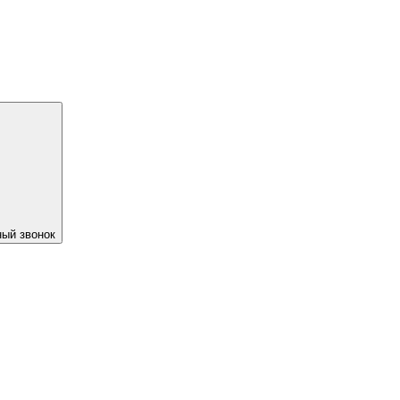
ый звонок