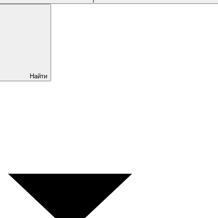
Найти