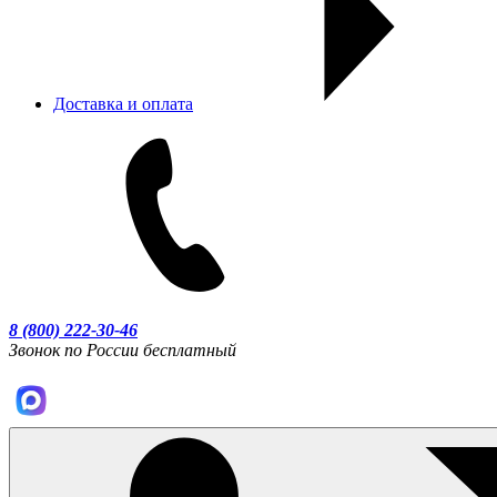
Доставка и оплата
8 (800) 222-30-46
Звонок по России бесплатный