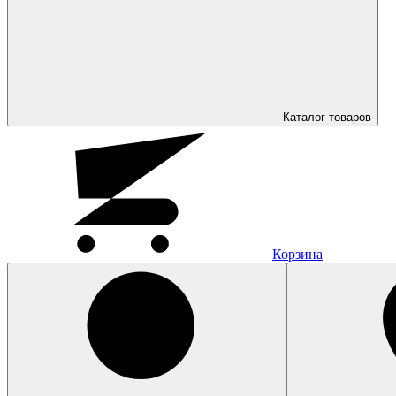
Каталог
товаров
Корзина