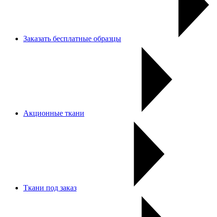
Заказать бесплатные образцы
Акционные ткани
Ткани под заказ