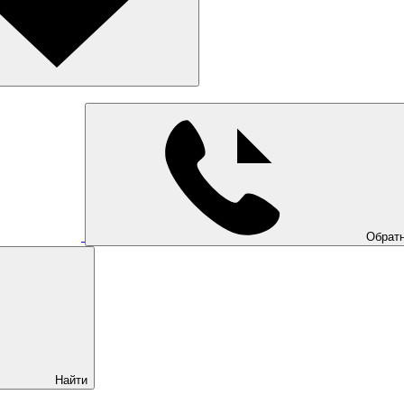
Обратн
Найти