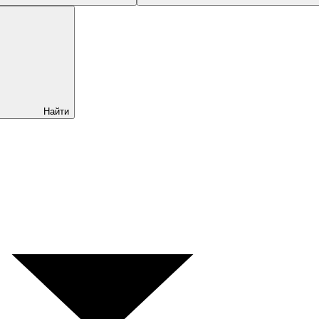
Найти