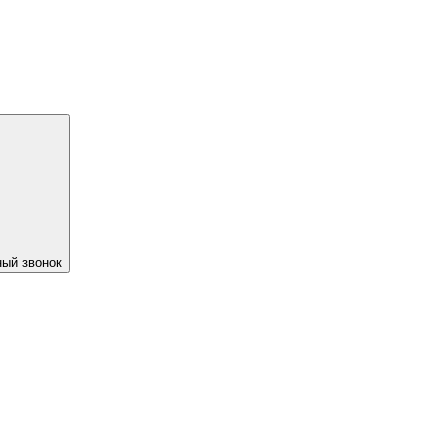
ый звонок