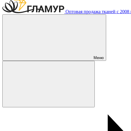
Оптовая продажа тканей с 2008 г
Меню