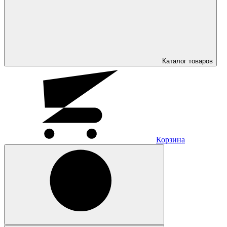
Каталог
товаров
Корзина