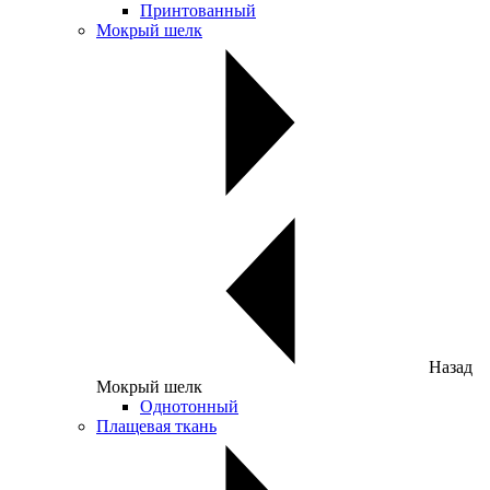
Принтованный
Мокрый шелк
Назад
Мокрый шелк
Однотонный
Плащевая ткань