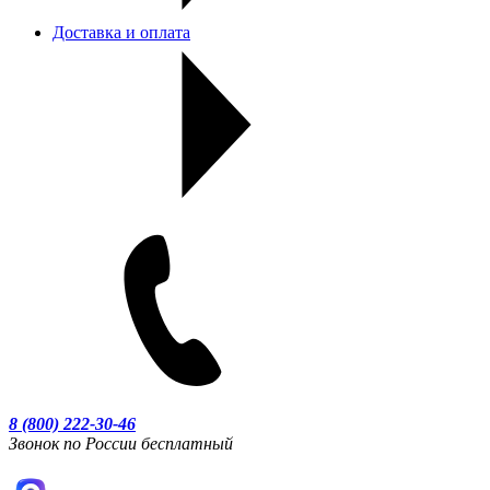
Доставка и оплата
8 (800) 222-30-46
Звонок по России бесплатный