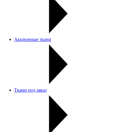
Акционные ткани
Ткани под заказ