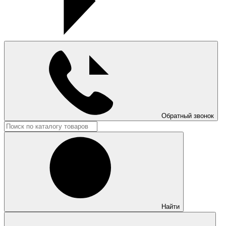
Обратный звонок
Найти