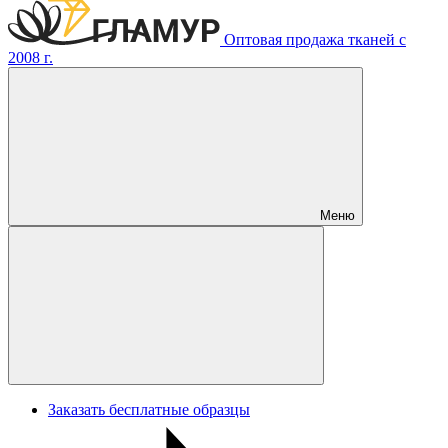
Оптовая продажа тканей с
2008 г.
Меню
Заказать бесплатные образцы