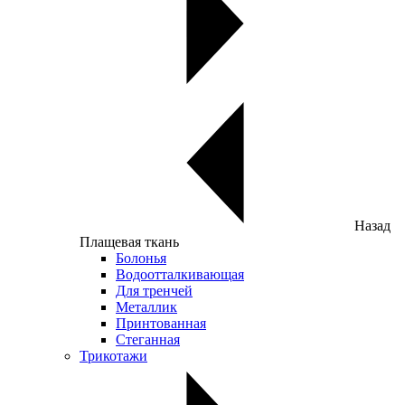
Назад
Плащевая ткань
Болонья
Водоотталкивающая
Для тренчей
Металлик
Принтованная
Стеганная
Трикотажи