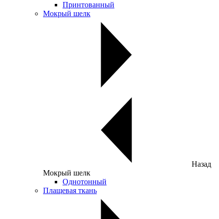
Принтованный
Мокрый шелк
Назад
Мокрый шелк
Однотонный
Плащевая ткань