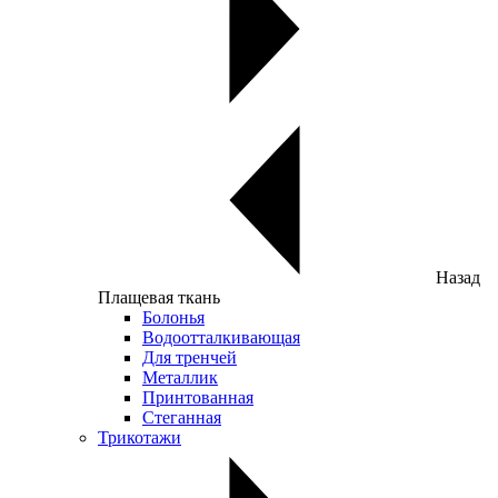
Назад
Плащевая ткань
Болонья
Водоотталкивающая
Для тренчей
Металлик
Принтованная
Стеганная
Трикотажи