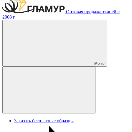
Оптовая продажа тканей с
2008 г.
Меню
Заказать бесплатные образцы