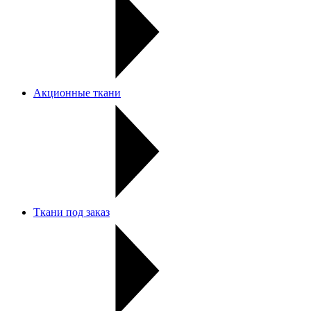
Акционные ткани
Ткани под заказ