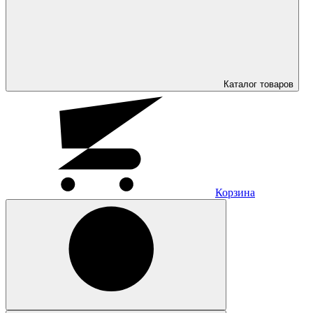
Каталог
товаров
Корзина