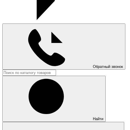
Обратный звонок
Найти