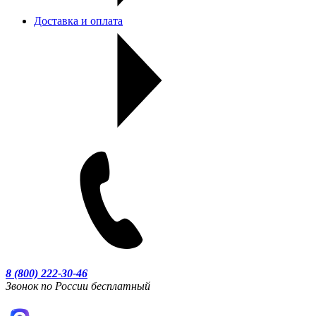
Доставка и оплата
8 (800) 222-30-46
Звонок по России бесплатный